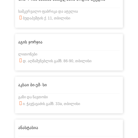
სამკერვალო ფაბრიკა და ატელია
ბუდაპეშტის ქ. 11, თბილისი
აგის ჯორჯია
ლითონები
დ. აღმაშენებლის გამზ. 86-90, თბილისი
აკსაი ბი-ემ- სი
გაზი და ნავთობი
ი. ჭავჭავაძის გამზ. 33a, თბილისი
ანასტასია