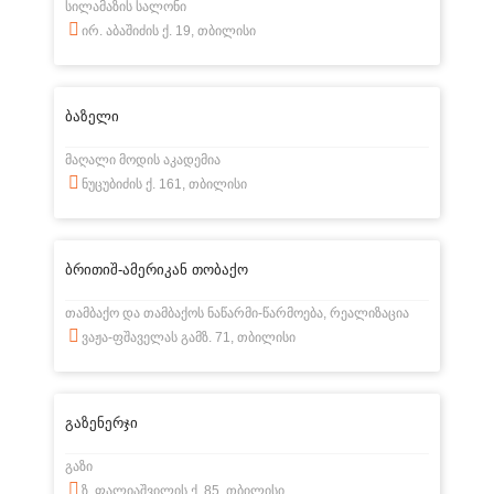
სილამაზის სალონი
ირ. აბაშიძის ქ. 19, თბილისი
ბაზელი
მაღალი მოდის აკადემია
ნუცუბიძის ქ. 161, თბილისი
ბრითიშ-ამერიკან თობაქო
თამბაქო და თამბაქოს ნაწარმი-წარმოება, რეალიზაცია
ვაჟა-ფშაველას გამზ. 71, თბილისი
გაზენერჯი
გაზი
ზ. ფალიაშვილის ქ. 85, თბილისი