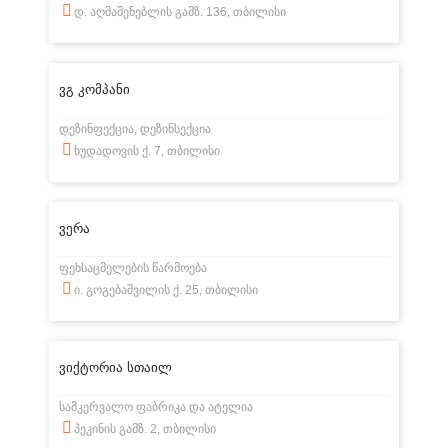
დ. აღმაშენებლის გამზ. 136, თბილისი
ვგ კომპანი
დეზინფექცია, დეზინსექცია
ხუდადოვის ქ. 7, თბილისი
ვერა
ფეხსაცმელების წარმოება
ი. გოგებაშვილის ქ. 25, თბილისი
ვიქტორია სთაილ
სამკერვალო ფაბრიკა და ატელია
პეკინის გამზ. 2, თბილისი