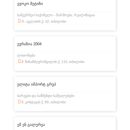
ევოკო მეტიზი
სამეურნეო საქონელი – წარმოება, რეალიზაცია
რ. აგლაძის ქ. 32, თბილისი
ევრაზია 2004
ლითონები
მ. წინამძღვრიშვილის ქ. 110, თბილისი
ელიტა იმპორტ გრუპ
სარეცხი და საწმენდი საშუალებები
მ. კოსტავას ქ. 69, თბილისი
ემ ენ გალერეა