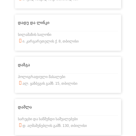
დადუ და ლინკი
სილამაზის სალონი
ი. კარგარეთელის ქ. 8, თბილისი
დაზგა
პოლიგრაფიული მასალები
ალ. ყაზბეგის გამზ. 15, თბილისი
დამლა
სარეცხი და საწმენდი საშუალებები
დ. აღმაშენებლის გამზ. 130, თბილისი