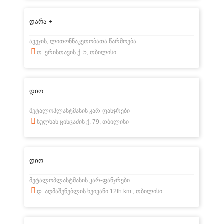
დარა +
ავეჯის, ლითონნაკეთობათა წარმოება
თ. ერისთავის ქ. 5, თბილისი
დიო
მეტალოპლასტმასის კარ-ფანჯრები
სულხან ცინცაძის ქ. 79, თბილისი
დიო
მეტალოპლასტმასის კარ-ფანჯრები
დ. აღმაშენებლის ხეივანი 12th km., თბილისი