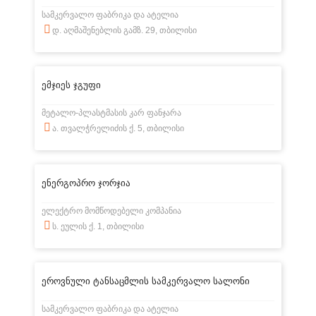
სამკერვალო ფაბრიკა და ატელია
დ. აღმაშენებლის გამზ. 29, თბილისი
ემჯიეს ჯგუფი
მეტალო-პლასტმასის კარ ფანჯარა
ა. თვალჭრელიძის ქ. 5, თბილისი
ენერგოპრო ჯორჯია
ელექტრო მომწოდებელი კომპანია
ს. ეულის ქ. 1, თბილისი
ეროვნული ტანსაცმლის სამკერვალო სალონი
სამკერვალო ფაბრიკა და ატელია