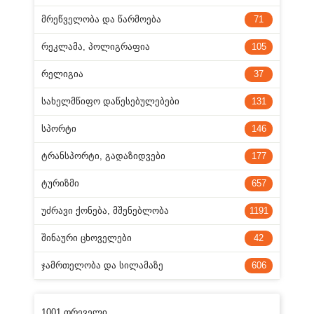
ᲛᲠᲔᲬᲕᲔᲚᲝᲑᲐ ᲓᲐ ᲬᲐᲠᲛᲝᲔᲑᲐ
71
ᲠᲔᲙᲚᲐᲛᲐ, ᲞᲝᲚᲘᲒᲠᲐᲤᲘᲐ
105
ᲠᲔᲚᲘᲒᲘᲐ
37
ᲡᲐᲮᲔᲚᲛᲬᲘᲤᲝ ᲓᲐᲬᲔᲡᲔᲑᲣᲚᲔᲑᲔᲑᲘ
131
ᲡᲞᲝᲠᲢᲘ
146
ᲢᲠᲐᲜᲡᲞᲝᲠᲢᲘ, ᲒᲐᲓᲐᲖᲘᲓᲕᲔᲑᲘ
177
ᲢᲣᲠᲘᲖᲛᲘ
657
ᲣᲫᲠᲐᲕᲘ ᲥᲝᲜᲔᲑᲐ, ᲛᲨᲔᲜᲔᲑᲚᲝᲑᲐ
1191
ᲨᲘᲜᲐᲣᲠᲘ ᲪᲮᲝᲕᲔᲚᲔᲑᲘ
42
ᲯᲐᲛᲠᲗᲔᲚᲝᲑᲐ ᲓᲐ ᲡᲘᲚᲐᲛᲐᲖᲔ
606
1001 თრეველი