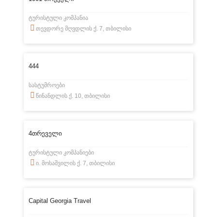
ტურისტული კომპანია
თევდორე მღვდლის ქ. 7, თბილისი
444
სასტუმროები
წინანდლის ქ. 10, თბილისი
4თრეველი
ტურისტული კომპანიები
ი. მოსაშვილის ქ. 7, თბილისი
Capital Georgia Travel