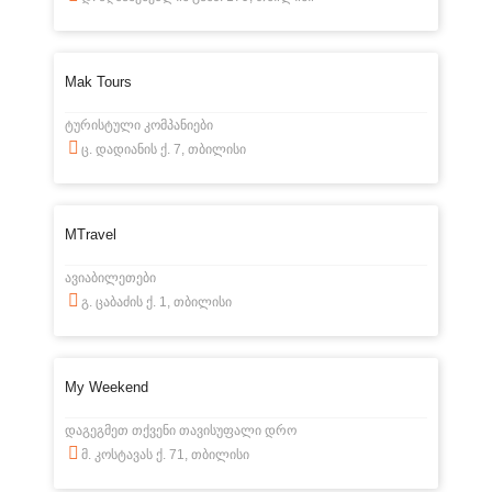
Mak Tours
ტურისტული კომპანიები
ც. დადიანის ქ. 7, თბილისი
MTravel
ავიაბილეთები
გ. ცაბაძის ქ. 1, თბილისი
My Weekend
დაგეგმეთ თქვენი თავისუფალი დრო
მ. კოსტავას ქ. 71, თბილისი