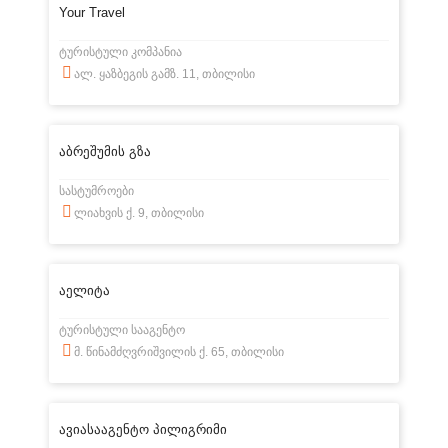
Your Travel
ტურისტული კომპანია
ალ. ყაზბეგის გამზ. 11, თბილისი
აბრეშუმის გზა
სასტუმროები
ლიახვის ქ. 9, თბილისი
აელიტა
ტურისტული სააგენტო
მ. წინამძღვრიშვილის ქ. 65, თბილისი
ავიასააგენტო პილიგრიმი