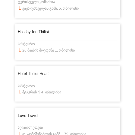
ტურისტული კომპანია
ვაჟა-ფშაველას გამზ. 5, თბილისი
Holiday Inn Tbilisi
სასტუმრო
26 მაისის მოედანი 1, თბილისი
Hotel Tbilisi Heart
სასტუმრო
მტკვრის ქ. 4, თბილისი
Love Travel
ავიაბილეთები
დ. აღმაშენებლის გამზ. 179, თბილისი