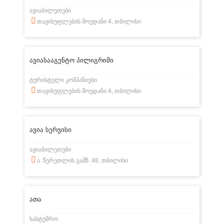
ავიაბილეთები
თავისუფლების მოედანი 4, თბილისი
ავიასააგენტო პილიგრიმი
ტურისტული კომპანიები
თავისუფლების მოედანი 4, თბილისი
ავია სერვისი
ავიაბილეთები
ა. წერეთლის გამზ. 48, თბილისი
ათა
სასტუმრო