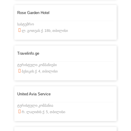
Rose Garden Hotel
სასტუმრო
ლ. გოთუას ქ. 18b, თბილისი
Travelinfo.ge
ტურისტული კომპანიები
ბესიკის ქ. 4, თბილისი
United Avia Service
ტურისტული კომპანია
რ. ლაღიძის ქ. 5, თბილისი