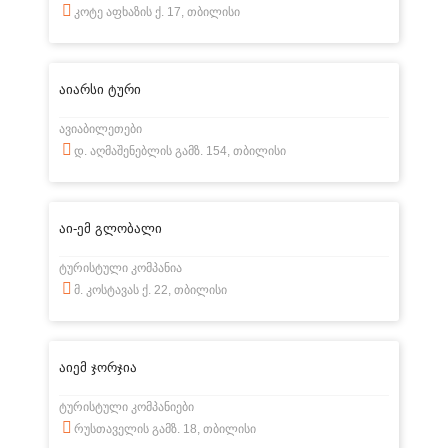
კოტე აფხაზის ქ. 17, თბილისი
აიარსი ტური
ავიაბილეთები
დ. აღმაშენებლის გამზ. 154, თბილისი
აი-ემ გლობალი
ტურისტული კომპანია
მ. კოსტავას ქ. 22, თბილისი
აიემ ჯორჯია
ტურისტული კომპანიები
რუსთაველის გამზ. 18, თბილისი