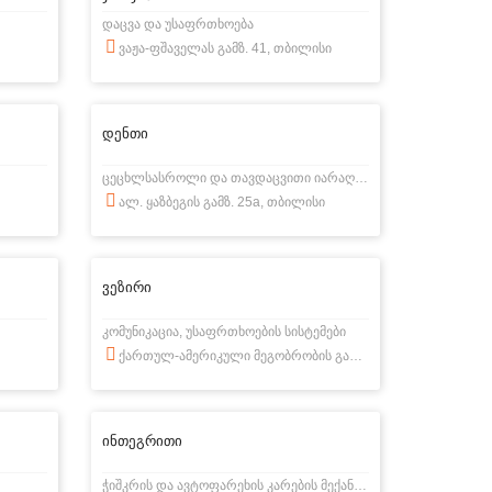
დაცვა და უსაფრთხოება
ვაჟა-ფშაველას გამზ. 41, თბილისი
დენთი
ცეცხლსასროლი და თავდაცვითი იარაღები
ალ. ყაზბეგის გამზ. 25a, თბილისი
ვეზირი
კომუნიკაცია, უსაფრთხოების სისტემები
ქართულ-ამერიკული მეგობრობის გამზ. 31, თბილისი
ინთეგრითი
ჭიშკრის და ავტოფარეხის კარების მექანიზმების მონტაჟ