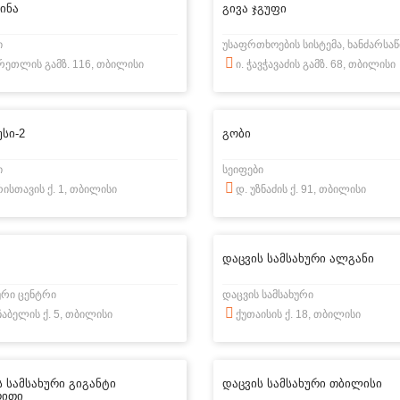
ინა
გივა ჯგუფი
ი
ერეთლის გამზ. 116, თბილისი
ი. ჭავჭავაძის გამზ. 68, თბილისი
სი-2
გობი
ი
სეიფები
რისთავის ქ. 1, თბილისი
დ. უზნაძის ქ. 91, თბილისი
დაცვის სამსახური ალგანი
ური ცენტრი
დაცვის სამსახური
აჩაბელის ქ. 5, თბილისი
ქუთაისის ქ. 18, თბილისი
 სამსახური გიგანტი
დაცვის სამსახური თბილისი
რითი