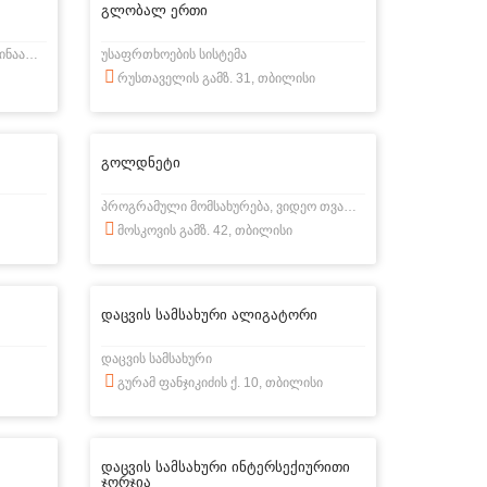
გლობალ ერთი
უსაფრთხოების სისტემა, ხანძარსაწინააღმდეგო სისტემა
უსაფრთხოების სისტემა
რუსთაველის გამზ. 31, თბილისი
გოლდნეტი
პროგრამული მომსახურება, ვიდეო თვალთვალი.
მოსკოვის გამზ. 42, თბილისი
დაცვის სამსახური ალიგატორი
დაცვის სამსახური
გურამ ფანჯიკიძის ქ. 10, თბილისი
დაცვის სამსახური ინტერსექიურითი
ჯორჯია