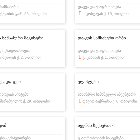
 სამსახური
დაცვა და უსაფრთხოება
ავჭავაძის გამზ. 55, თბილისი
მ. კოსტავას ქ. 75, თბილისი
ს სამსახური მაგისტრი
დაცვის სამსახური ორბი
და უსაფრთხოება
დაცვა და უსაფრთხოება
ავიშვილის ქ. 2, თბილისი
გ. ცაბაძის ქ. 1, თბილისი
ეკ კფ გეო
ელ პლუსი
ხოების სისტემა
სახანძრო სამაშველო ინვენტარი
ამარაშვილის ქ. 2a, თბილისი
დავით ბაქრაძის ქ. 6, თბილისი
კომ
ივერსი სექიურითი
ბის ექსპედირება
უსაფრთხოების სისტემები